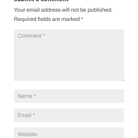
Your email address will not be published.
Required fields are marked
*