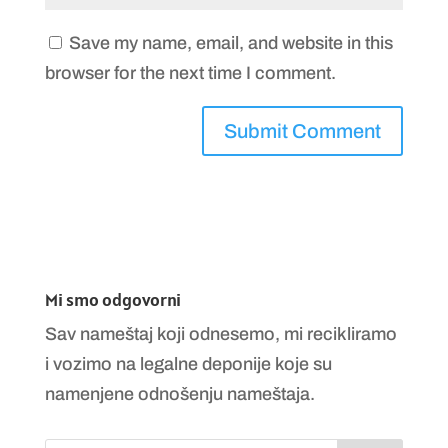
Save my name, email, and website in this
browser for the next time I comment.
Mi smo odgovorni
Sav nameštaj koji odnesemo, mi recikliramo
i vozimo na legalne deponije koje su
namenjene odnošenju nameštaja.